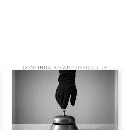
CONTINUA AD APPROFONDIRE