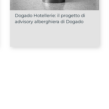
Dogado Hotellerie: il progetto di
advisory alberghiera di Dogado
Chi siamo