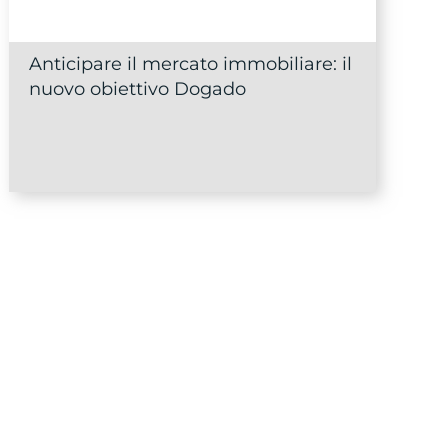
Anticipare il mercato immobiliare: il
nuovo obiettivo Dogado