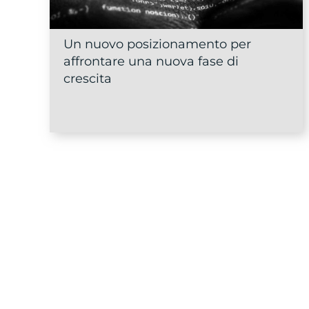
Un nuovo posizionamento per
affrontare una nuova fase di
crescita