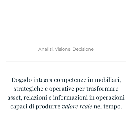
Analisi. Visione. Decisione
Dogado integra competenze immobiliari,
strategiche e operative per trasformare
asset, relazioni e informazioni in operazioni
capaci di produrre
valore reale
nel tempo.