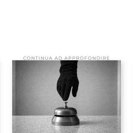
CONTINUA AD APPROFONDIRE