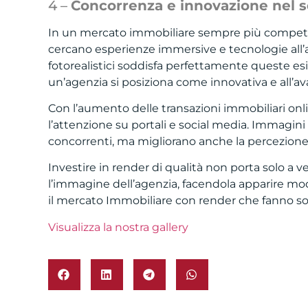
4 –
Concorrenza e innovazione nel s
In un mercato immobiliare sempre più competitivo
cercano esperienze immersive e tecnologie all’a
fotorealistici soddisfa perfettamente queste esi
un’agenzia si posiziona come innovativa e all’a
Con l’aumento delle transazioni immobiliari onli
l’attenzione su portali e social media. Immagini 
concorrenti, ma migliorano anche la percezione 
Investire in render di qualità non porta solo a v
l’immagine dell’agenzia, facendola apparire mo
il mercato Immobiliare con render che fanno s
Visualizza la nostra gallery