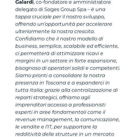
Galardi
, co-fondatore e amministratore
delegato di Soges Group Spa –
è una
tappa cruciale per il nostro sviluppo,
offrendo un’opportunità per accelerare
ulteriormente la nostra crescita.
Confidiamo che il nostro modello di
business, semplice, scalabile ed efficiente,
ci permetterà di ottimizzare ricavi e
margini in un settore in forte espansione,
bisognoso di operatori solidi e competenti.
Siamo pronti a consolidare la nostra
presenza in Toscana e a espanderci in
tutta Italia; grazie alla centralizzazione di
reparti strategici, offriamo agli
imprenditori accesso a professionisti
esperti in aree fondamentali come il
revenue management, la comunicazione,
le vendite e l’IT, per supportare la
redditività delle strutture in un mercato