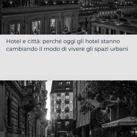
Hotel e città: perché oggi gli hotel stanno
cambiando il modo di vivere gli spazi urbani