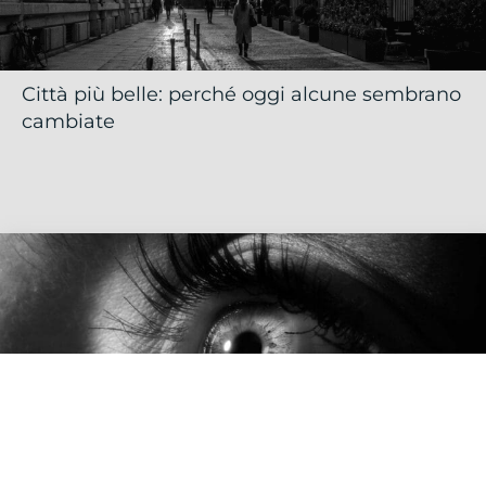
Città più belle: perché oggi alcune sembrano
cambiate