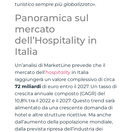
turistico sempre più globalizzato
».
Panoramica sul
mercato
dell’Hospitality in
Italia
Un’analisi di MarketLine prevede che il
mercato dell
’
hospitality
in Italia
raggiungerà un valore complessivo di circa
72 miliardi
di euro entro il 2027. Un tasso di
crescita annuale composto (CAGR) del
10,8% tra il 2022 e il 2027. Questo trend sarà
alimentato da una crescente domanda di
hotel e altre strutture ricettive. Ma anche
dall’aumento della popolazione mondiale,
dalla prevista ripresa dell’industria dei