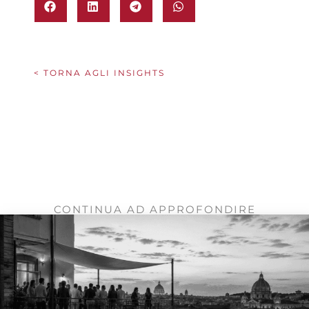
< TORNA AGLI INSIGHTS
CONTINUA AD APPROFONDIRE