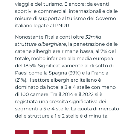
viaggi e del turismo. E ancora: da eventi
sportivi e commerciali internazionali e dalle
misure di supporto al turismo del Governo
italiano legate al PNRR.
Nonostante l’Italia conti oltre
32mila
strutture alberghiere
, la penetrazione delle
catene alberghiere rimane bassa, al 7% del
totale, molto inferiore alla media europea
del 18,5%. Significativamente al di sotto di
Paesi come la Spagna (39%) e la Francia
(21%). Il settore alberghiero italiano è
dominato da hotel a 3 e 4 stelle con meno
di 100 camere. Tra il 2014 e il 2022 si è
registrata una crescita significativa dei
segmenti a 5 e 4 stelle. La quota di mercato
delle strutture a 1 e 2 stelle è diminuita.