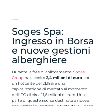
News
Soges Spa:
Ingresso in Borsa
e nuove gestioni
alberghiere
Durante la fase di collocamento,
Soges
Group
ha raccolto
2,4 milioni di euro
, con
un flottante del 21,18% e una
capitalizzazione di mercato al momento
dell’IPO di circa 11,6 milioni di euro. Una
parte di queste risorse destinata a nuove