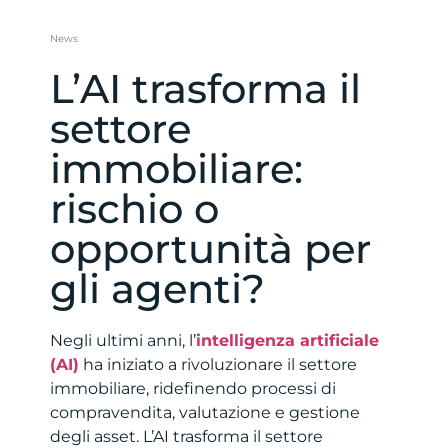
News
L’AI trasforma il
settore
immobiliare:
rischio o
opportunità per
gli agenti?
Negli ultimi anni, l’
intelligenza artificiale
(AI)
ha iniziato a rivoluzionare il settore
immobiliare, ridefinendo processi di
compravendita, valutazione e gestione
degli asset. L’AI trasforma il settore