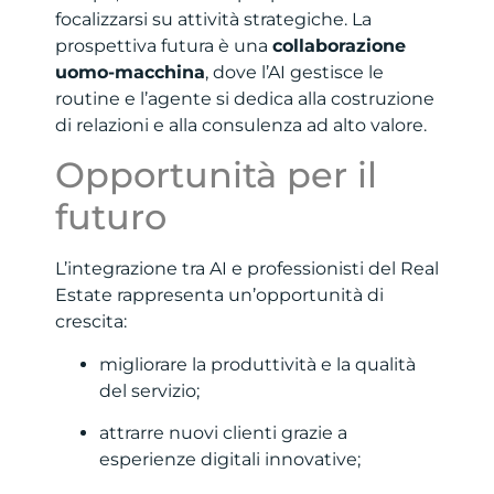
focalizzarsi su attività strategiche. La
prospettiva futura è una
collaborazione
uomo-macchina
, dove l’AI gestisce le
routine e l’agente si dedica alla costruzione
di relazioni e alla consulenza ad alto valore.
Opportunità per il
futuro
L’integrazione tra AI e professionisti del Real
Estate rappresenta un’opportunità di
crescita:
migliorare la produttività e la qualità
del servizio;
attrarre nuovi clienti grazie a
esperienze digitali innovative;