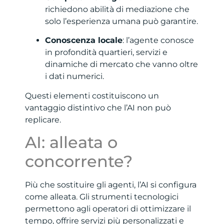
richiedono abilità di mediazione che
solo l’esperienza umana può garantire.
Conoscenza locale
: l’agente conosce
in profondità quartieri, servizi e
dinamiche di mercato che vanno oltre
i dati numerici.
Questi elementi costituiscono un
vantaggio distintivo che l’AI non può
replicare.
AI: alleata o
concorrente?
Più che sostituire gli agenti, l’AI si configura
come alleata. Gli strumenti tecnologici
permettono agli operatori di ottimizzare il
tempo, offrire servizi più personalizzati e