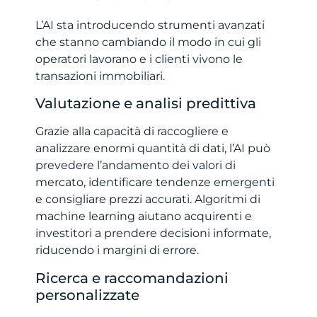
L’AI sta introducendo strumenti avanzati
che stanno cambiando il modo in cui gli
operatori lavorano e i clienti vivono le
transazioni immobiliari.
Valutazione e analisi predittiva
Grazie alla capacità di raccogliere e
analizzare enormi quantità di dati, l’AI può
prevedere l’andamento dei valori di
mercato, identificare tendenze emergenti
e consigliare prezzi accurati. Algoritmi di
machine learning aiutano acquirenti e
investitori a prendere decisioni informate,
riducendo i margini di errore.
Ricerca e raccomandazioni
personalizzate