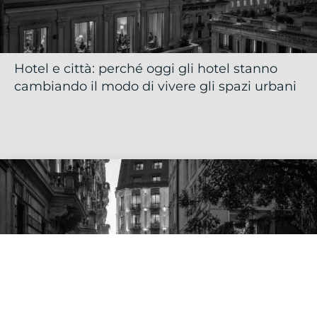
Hotel e città: perché oggi gli hotel stanno
cambiando il modo di vivere gli spazi urbani