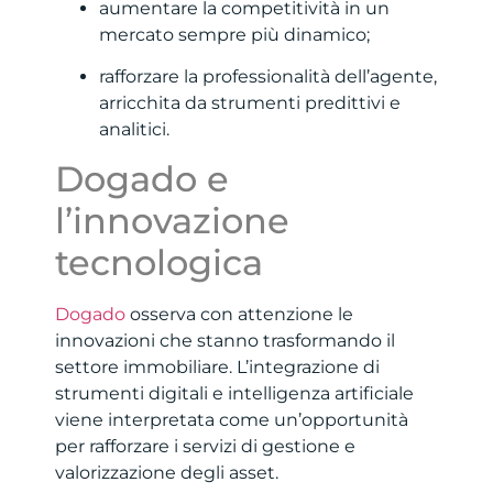
aumentare la competitività in un
mercato sempre più dinamico;
rafforzare la professionalità dell’agente,
arricchita da strumenti predittivi e
analitici.
Dogado e
l’innovazione
tecnologica
Dogado
osserva con attenzione le
innovazioni che stanno trasformando il
settore immobiliare. L’integrazione di
strumenti digitali e intelligenza artificiale
viene interpretata come un’opportunità
per rafforzare i servizi di gestione e
valorizzazione degli asset.