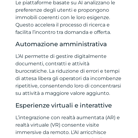
Le piattaforme basate su AI analizzano le
preferenze degli utenti e propongono
immobili coerenti con le loro esigenze.
Questo accelera il processo di ricerca e
facilita l’incontro tra domanda e offerta.
Automazione amministrativa
L’AI permette di gestire digitalmente
documenti, contratti e attività
burocratiche. La riduzione di errori e tempi
di attesa libera gli operatori da incombenze
ripetitive, consentendo loro di concentrarsi
su attività a maggiore valore aggiunto.
Esperienze virtuali e interattive
L’integrazione con realtà aumentata (AR) e
realtà virtuale (VR) consente visite
immersive da remoto. L’AI arricchisce