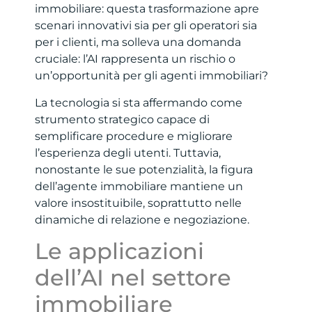
immobiliare: questa trasformazione apre
scenari innovativi sia per gli operatori sia
per i clienti, ma solleva una domanda
cruciale: l’AI rappresenta un rischio o
un’opportunità per gli agenti immobiliari?
La tecnologia si sta affermando come
strumento strategico capace di
semplificare procedure e migliorare
l’esperienza degli utenti. Tuttavia,
nonostante le sue potenzialità, la figura
dell’agente immobiliare mantiene un
valore insostituibile, soprattutto nelle
dinamiche di relazione e negoziazione.
Le applicazioni
dell’AI nel settore
immobiliare