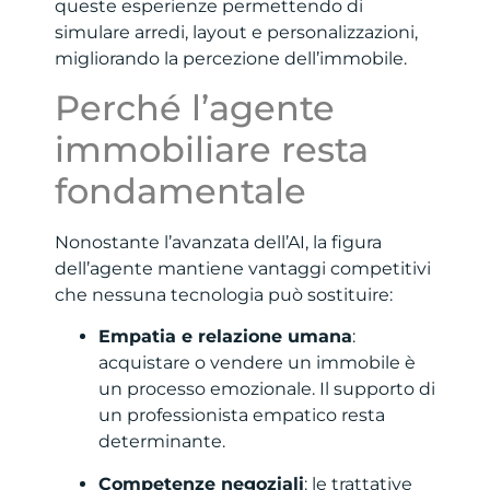
queste esperienze permettendo di
simulare arredi, layout e personalizzazioni,
migliorando la percezione dell’immobile.
Perché l’agente
immobiliare resta
fondamentale
Nonostante l’avanzata dell’AI, la figura
dell’agente mantiene vantaggi competitivi
che nessuna tecnologia può sostituire:
Empatia e relazione umana
:
acquistare o vendere un immobile è
un processo emozionale. Il supporto di
un professionista empatico resta
determinante.
Competenze negoziali
: le trattative