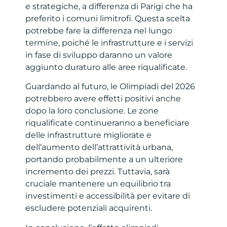
e strategiche, a differenza di Parigi che ha
preferito i comuni limitrofi. Questa scelta
potrebbe fare la differenza nel lungo
termine, poiché le infrastrutture e i servizi
in fase di sviluppo daranno un valore
aggiunto duraturo alle aree riqualificate.
Guardando al futuro, le Olimpiadi del 2026
potrebbero avere effetti positivi anche
dopo la loro conclusione. Le zone
riqualificate continueranno a beneficiare
delle infrastrutture migliorate e
dell’aumento dell’attrattività urbana,
portando probabilmente a un ulteriore
incremento dei prezzi. Tuttavia, sarà
cruciale mantenere un equilibrio tra
investimenti e accessibilità per evitare di
escludere potenziali acquirenti.