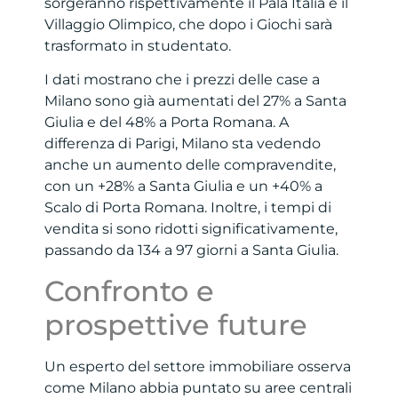
sorgeranno rispettivamente il Pala Italia e il
Villaggio Olimpico, che dopo i Giochi sarà
trasformato in studentato.
I dati mostrano che i prezzi delle case a
Milano sono già aumentati del 27% a Santa
Giulia e del 48% a Porta Romana. A
differenza di Parigi, Milano sta vedendo
anche un aumento delle compravendite,
con un +28% a Santa Giulia e un +40% a
Scalo di Porta Romana. Inoltre, i tempi di
vendita si sono ridotti significativamente,
passando da 134 a 97 giorni a Santa Giulia.
Confronto e
prospettive future
Un esperto del settore immobiliare osserva
come Milano abbia puntato su aree centrali