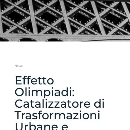
News
Effetto
Olimpiadi:
Catalizzatore di
Trasformazioni
Urbane e