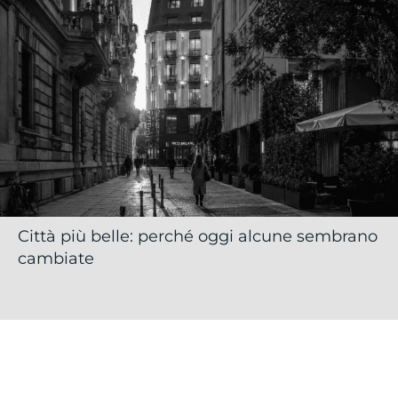
Città più belle: perché oggi alcune sembrano
cambiate