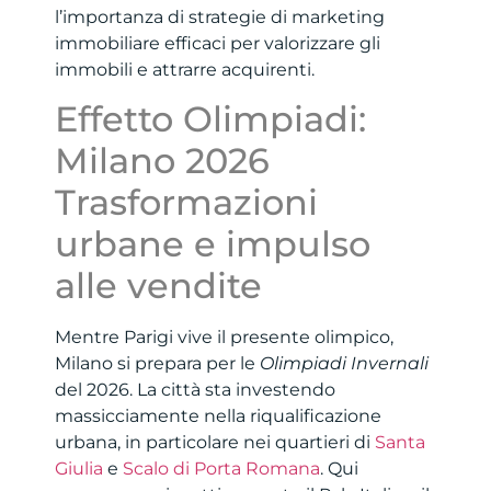
l’importanza di strategie di marketing
immobiliare efficaci per valorizzare gli
immobili e attrarre acquirenti.
Effetto Olimpiadi:
Milano 2026
Trasformazioni
urbane e impulso
alle vendite
Mentre Parigi vive il presente olimpico,
Milano si prepara per le
Olimpiadi Invernali
del 2026. La città sta investendo
massicciamente nella riqualificazione
urbana, in particolare nei quartieri di
Santa
Giulia
e
Scalo di Porta Romana
. Qui