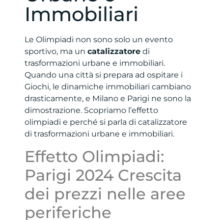
Immobiliari
Le Olimpiadi non sono solo un evento
sportivo, ma un
catalizzatore
di
trasformazioni urbane e immobiliari.
Quando una città si prepara ad ospitare i
Giochi, le dinamiche immobiliari cambiano
drasticamente, e Milano e Parigi ne sono la
dimostrazione. Scopriamo l’effetto
olimpiadi e perché si parla di catalizzatore
di trasformazioni urbane e immobiliari.
Effetto Olimpiadi:
Parigi 2024 Crescita
dei prezzi nelle aree
periferiche