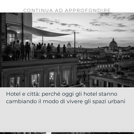
CONTINUA AD APPROFONDIRE
Hotel e città: perché oggi gli hotel stanno
cambiando il modo di vivere gli spazi urbani