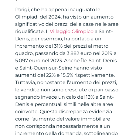
Parigi, che ha appena inaugurato le
Olimpiadi del 2024, ha visto un aumento
significativo dei prezzi delle case nelle aree
riqualificate. Il
Villaggio Olimpico
a Saint-
Denis, per esempio, ha portato a un
incremento del 31% dei prezzi al metro
quadro, passando da 3.882 euro nel 2019 a
5.097 euro nel 2023. Anche Île-Saint-Denis
e Saint-Ouen-sur-Seine hanno visto
aumenti del 22% e 15,5% rispettivamente.
Tuttavia, nonostante l’aumento dei prezzi,
le vendite non sono cresciute di pari passo,
segnando invece un calo del 13% a Saint-
Denis e percentuali simili nelle altre aree
coinvolte. Questa discrepanza evidenzia
come l’aumento del valore immobiliare
non corrisponda necessariamente a un
incremento della domanda, sottolineando