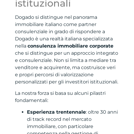
istituzionali
Dogado si distingue nel panorama
immobiliare italiano come partner
consulenziale in grado di rispondere a
Dogado è una realtà italiana specializzata
nella
consulenza immobiliare corporate
che si distingue per un approccio integrato
e consulenziale. Non si limita a mediare tra
venditore e acquirente, ma costruisce veri
e propri percorsi di valorizzazione
personalizzati per gli investitori istituzionali.
La nostra forza si basa su alcuni pilastri
fondamentali:
Esperienza trentennale
: oltre 30 anni
di track record nel mercato
immobiliare, con particolare
competenza nella gestione di