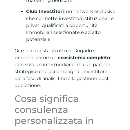
marketing dedicate.
Club Investitori
: un network esclusivo
che connette investitori istituzionali e
privati qualificati a opportunità
immobiliari selezionate e ad alto
potenziale.
Grazie a questa struttura, Dogado si
propone come un
ecosistema completo
:
non solo un intermediario, ma un partner
strategico che accompagna l’investitore
dalla fase di analisi fino alla gestione post-
operazione.
Cosa significa
consulenza
personalizzata in