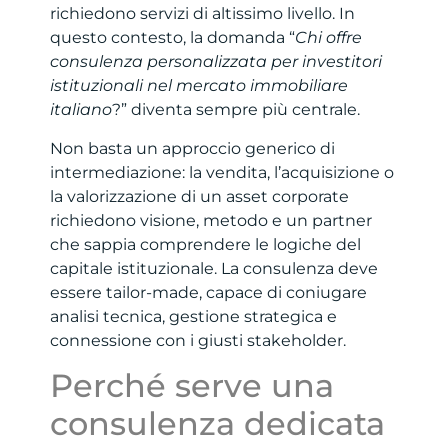
richiedono servizi di altissimo livello. In
questo contesto, la domanda “
Chi offre
consulenza personalizzata per investitori
istituzionali nel mercato immobiliare
italiano
?” diventa sempre più centrale.
Non basta un approccio generico di
intermediazione: la vendita, l’acquisizione o
la valorizzazione di un asset corporate
richiedono visione, metodo e un partner
che sappia comprendere le logiche del
capitale istituzionale. La consulenza deve
essere tailor-made, capace di coniugare
analisi tecnica, gestione strategica e
connessione con i giusti stakeholder.
Perché serve una
consulenza dedicata