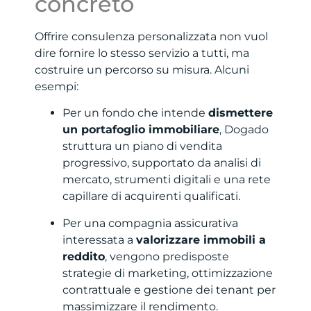
concreto
Offrire consulenza personalizzata non vuol
dire fornire lo stesso servizio a tutti, ma
costruire un percorso su misura. Alcuni
esempi:
Per un fondo che intende
dismettere
un portafoglio immobiliare
, Dogado
struttura un piano di vendita
progressivo, supportato da analisi di
mercato, strumenti digitali e una rete
capillare di acquirenti qualificati.
Per una compagnia assicurativa
interessata a
valorizzare immobili a
reddito
, vengono predisposte
strategie di marketing, ottimizzazione
contrattuale e gestione dei tenant per
massimizzare il rendimento.