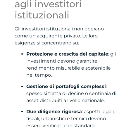
agli investitori
istituzionali
Gli investitori istituzionali non operano
come un acquirente privato. Le loro
esigenze si concentrano su:
Protezione e crescita del capitale
: gli
investimenti devono garantire
rendimento misurabile e sostenibile
nel tempo.
Gestione di portafogli complessi
:
spesso si tratta di decine o centinaia di
asset distribuiti a livello nazionale.
Due diligence rigorosa
: aspetti legali,
fiscali, urbanistici e tecnici devono
essere verificati con standard