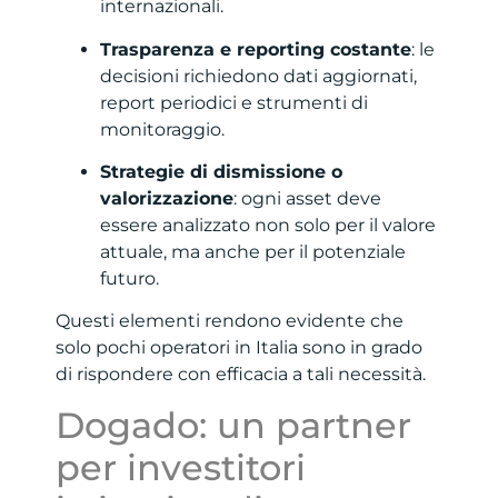
internazionali.
Trasparenza e reporting costante
: le
decisioni richiedono dati aggiornati,
report periodici e strumenti di
monitoraggio.
Strategie di dismissione o
valorizzazione
: ogni asset deve
essere analizzato non solo per il valore
attuale, ma anche per il potenziale
futuro.
Questi elementi rendono evidente che
solo pochi operatori in Italia sono in grado
di rispondere con efficacia a tali necessità.
Dogado: un partner
per investitori