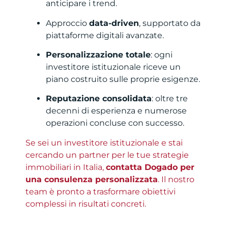
anticipare i trend.
Approccio
data-driven
, supportato da
piattaforme digitali avanzate.
Personalizzazione totale
: ogni
investitore istituzionale riceve un
piano costruito sulle proprie esigenze.
Reputazione consolidata
: oltre tre
decenni di esperienza e numerose
operazioni concluse con successo.
Se sei un investitore istituzionale e stai
cercando un partner per le tue strategie
immobiliari in Italia,
contatta Dogado per
una consulenza personalizzata
. Il nostro
team è pronto a trasformare obiettivi
complessi in risultati concreti.