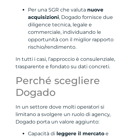
Per una SGR che valuta
nuove
acquisizioni
, Dogado fornisce due
diligence tecnica, legale e
commerciale, individuando le
opportunità con il miglior rapporto
rischio/rendimento.
In tutti i casi, l’approccio è consulenziale,
trasparente e fondato su dati concreti.
Perché scegliere
Dogado
In un settore dove molti operatori si
limitano a svolgere un ruolo di agency,
Dogado porta un valore aggiunto:
Capacità di
leggere il mercato
e