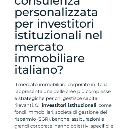
consulenza
personalizzata
per investitori
istituzionali nel
mercato
immobiliare
italiano?
Il mercato immobiliare corporate in Italia
rappresenta una delle aree più complesse
e strategiche per chi gestisce capitali
rilevanti. Gli
investitori istituzionali
, come
fondi immobiliari, società di gestione del
risparmio (SGR), banche, assicurazioni e
grandi corporate, hanno obiettivi specifici e