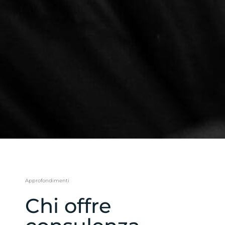
Approfondimenti
Chi offre