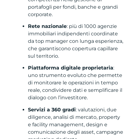
portafogli per fondi, banche e grandi
corporate.
Rete nazionale
: più di 1000 agenzie
immobiliari indipendenti coordinate
da top manager con lunga esperienza,
che garantiscono copertura capillare
sul territorio.
Piattaforma digitale proprietaria
:
uno strumento evoluto che permette
di monitorare le operazioni in tempo
reale, condividere dati e semplificare il
dialogo con l’investitore.
Servizi a 360 gradi
: valutazioni, due
diligence, analisi di mercato, property
e facility management, design e
comunicazione degli asset, campagne