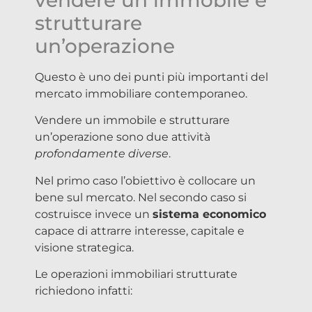
vendere un immobile e
strutturare
un’operazione
Questo è uno dei punti più importanti del
mercato immobiliare contemporaneo.
Vendere un immobile e strutturare
un’operazione sono due attività
profondamente diverse
.
Nel primo caso l’obiettivo è collocare un
bene sul mercato. Nel secondo caso si
costruisce invece un
sistema economico
capace di attrarre interesse, capitale e
visione strategica.
Le operazioni immobiliari strutturate
richiedono infatti: