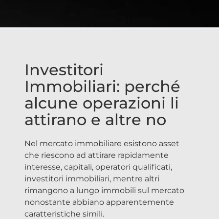
Investitori
Immobiliari: perché
alcune operazioni li
attirano e altre no
Nel mercato immobiliare esistono asset
che riescono ad attirare rapidamente
interesse, capitali, operatori qualificati,
investitori immobiliari, mentre altri
rimangono a lungo immobili sul mercato
nonostante abbiano apparentemente
caratteristiche simili.