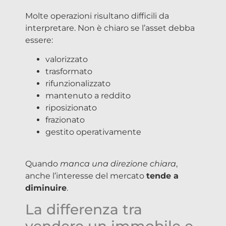
Molte operazioni risultano difficili da
interpretare. Non è chiaro se l’asset debba
essere:
valorizzato
trasformato
rifunzionalizzato
mantenuto a reddito
riposizionato
frazionato
gestito operativamente
Quando
manca una direzione chiara
,
anche l’interesse del mercato
tende a
diminuire
.
La differenza tra