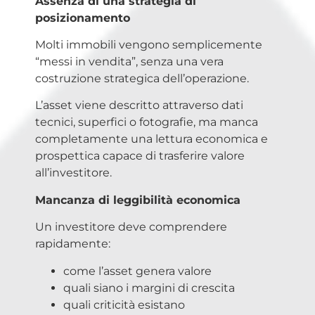
Assenza di una strategia di
posizionamento
Molti immobili vengono semplicemente
“messi in vendita”, senza una vera
costruzione strategica dell’operazione.
L’asset viene descritto attraverso dati
tecnici, superfici o fotografie, ma manca
completamente una lettura economica e
prospettica capace di trasferire valore
all’investitore.
Mancanza di leggibilità economica
Un investitore deve comprendere
rapidamente:
come l’asset genera valore
quali siano i margini di crescita
quali criticità esistano