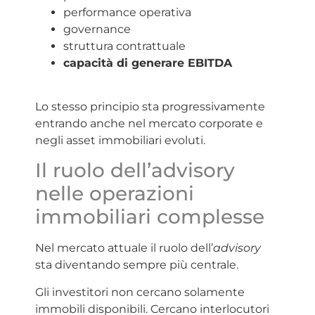
performance operativa
governance
struttura contrattuale
capacità di generare EBITDA
Lo stesso principio sta progressivamente
entrando anche nel mercato corporate e
negli asset immobiliari evoluti.
Il ruolo dell’advisory
nelle operazioni
immobiliari complesse
Nel mercato attuale il ruolo dell’
advisory
sta diventando sempre più centrale.
Gli investitori non cercano solamente
immobili disponibili. Cercano interlocutori