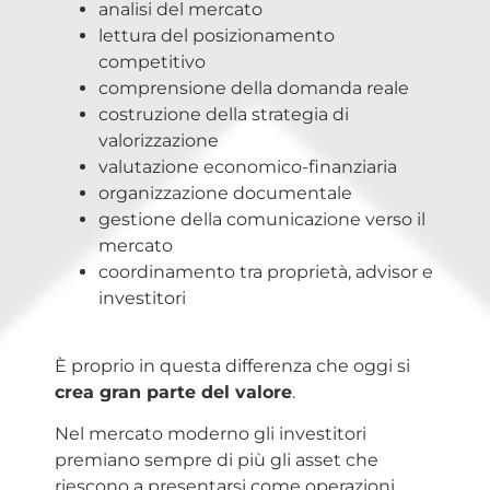
analisi del mercato
lettura del posizionamento
competitivo
comprensione della domanda reale
costruzione della strategia di
valorizzazione
valutazione economico-finanziaria
organizzazione documentale
gestione della comunicazione verso il
mercato
coordinamento tra proprietà, advisor e
investitori
È proprio in questa differenza che oggi si
crea gran parte del valore
.
Nel mercato moderno gli investitori
premiano sempre di più gli asset che
riescono a presentarsi come operazioni