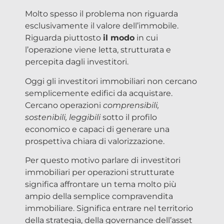
Molto spesso il problema non riguarda
esclusivamente il valore dell’immobile.
Riguarda piuttosto
il modo
in cui
l’operazione viene letta, strutturata e
percepita dagli investitori.
Oggi gli investitori immobiliari non cercano
semplicemente edifici da acquistare.
Cercano operazioni
comprensibili,
sostenibili, leggibili
sotto il profilo
economico e capaci di generare una
prospettiva chiara di valorizzazione.
Per questo motivo parlare di investitori
immobiliari per operazioni strutturate
significa affrontare un tema molto più
ampio della semplice compravendita
immobiliare. Significa entrare nel territorio
della strategia, della governance dell’asset