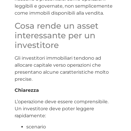
leggibili e governate, non semplicemente
come immobili disponibili alla vendita.
Cosa rende un asset
interessante per un
investitore
Gli investitori immobiliari tendono ad
allocare capitale verso operazioni che
presentano alcune caratteristiche molto
precise.
Chiarezza
L’operazione deve essere comprensibile.
Un investitore deve poter leggere
rapidamente:
scenario