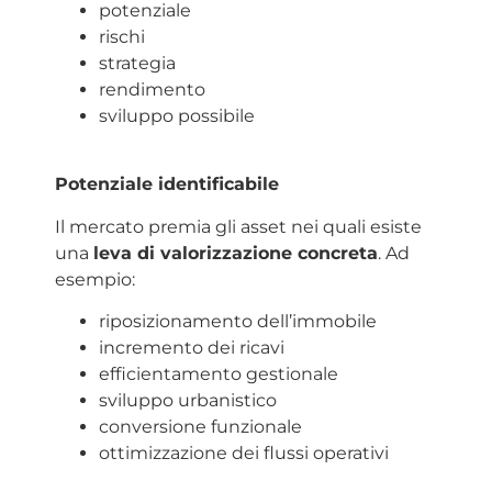
potenziale
rischi
strategia
rendimento
sviluppo possibile
Potenziale identificabile
Il mercato premia gli asset nei quali esiste
una
leva di valorizzazione concreta
. Ad
esempio:
riposizionamento dell’immobile
incremento dei ricavi
efficientamento gestionale
sviluppo urbanistico
conversione funzionale
ottimizzazione dei flussi operativi