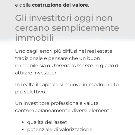
e della
costruzione del valore
.
Gli
investit
ori
oggi non
cercano semplicemente
immobili
Uno degli errori più diffusi nel real estate
tradizionale è pensare che un buon
immobile sia
automaticamente
in grado di
attirare investitori.
In realtà il capitale si muove in modo molto
più selettivo.
Un investitore professionale valuta
contemporaneamente diversi elementi:
qualità dell’asset
potenziale di valorizzazione