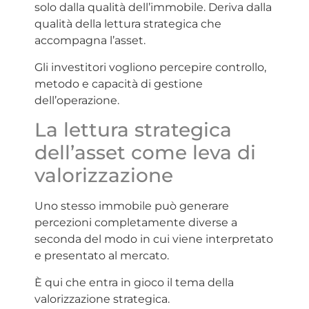
solo dalla qualità dell’immobile. Deriva dalla
qualità della lettura strategica che
accompagna l’asset.
Gli investitori vogliono percepire controllo,
metodo e capacità di gestione
dell’operazione.
La lettura strategica
dell’asset come leva di
valorizzazione
Uno stesso immobile può generare
percezioni completamente diverse a
seconda del modo in cui viene interpretato
e presentato al mercato.
È qui che entra in gioco il tema della
valorizzazione strategica.