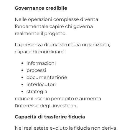
Governance credibile
Nelle operazioni complesse diventa
fondamentale capire chi governa
realmente il progetto.
La presenza di una struttura organizzata,
capace di coordinare:
informazioni
processi
documentazione
interlocutori
strategia
riduce il rischio percepito e aumenta
l’interesse degli investitori.
Capacità di trasferire fiducia
Nel real estate evoluto la fiducia non deriva