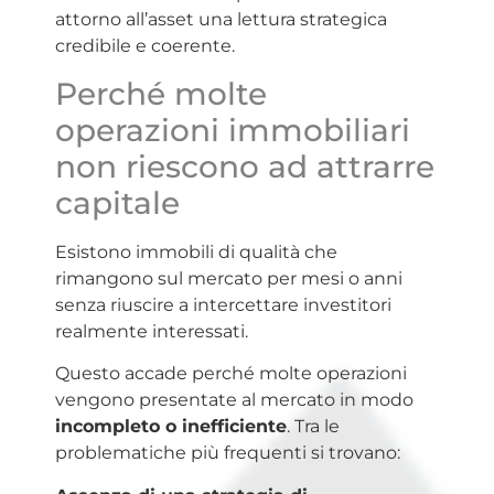
attorno all’asset una lettura strategica
credibile e coerente.
Perché molte
operazioni immobiliari
non riescono ad attrarre
capitale
Esistono immobili di qualità che
rimangono sul mercato per mesi o anni
senza riuscire a intercettare investitori
realmente interessati.
Questo accade perché molte operazioni
vengono presentate al mercato in modo
incompleto o inefficiente
. Tra le
problematiche più frequenti si trovano: