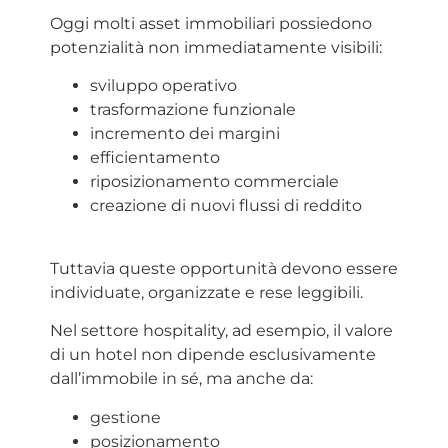
Oggi molti asset immobiliari possiedono
potenzialità non immediatamente visibili:
sviluppo operativo
trasformazione funzionale
incremento dei margini
efficientamento
riposizionamento commerciale
creazione di nuovi flussi di reddito
Tuttavia queste opportunità devono essere
individuate, organizzate e rese leggibili.
Nel settore hospitality, ad esempio, il valore
di un hotel non dipende esclusivamente
dall’immobile in sé, ma anche da:
gestione
posizionamento