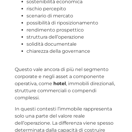
sostenibilità economica
rischio percepito
scenario di mercato
possibilità di riposizionamento
rendimento prospettico
struttura dell’operazione
solidità documentale
chiarezza della governance
Questo vale ancora di più nel segmento
corporate e negli asset a componente
operativa, come
hotel
, immobili direzionali,
strutture commerciali o compendi
complessi.
In questi contesti l’immobile rappresenta
solo una parte del valore reale
dell’operazione. La differenza viene spesso
determinata dalla capacità di costruire