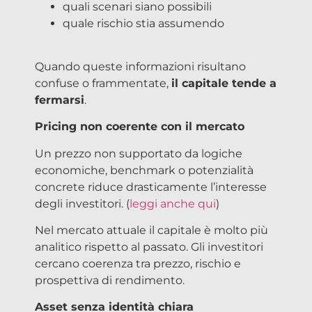
quali scenari siano possibili
quale rischio stia assumendo
Quando queste informazioni risultano
confuse o frammentate,
il capitale tende a
fermarsi
.
Pricing non coerente con il mercato
Un prezzo non supportato da logiche
economiche, benchmark o potenzialità
concrete riduce drasticamente l’interesse
degli investitori. (
leggi anche qui
)
Nel mercato attuale il capitale è molto più
analitico rispetto al passato. Gli investitori
cercano coerenza tra prezzo, rischio e
prospettiva di rendimento.
Asset senza identità chiara