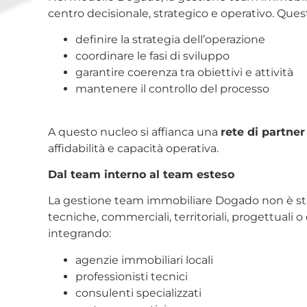
centro decisionale, strategico e operativo. Ques
definire la strategia dell’operazione
coordinare le fasi di sviluppo
garantire coerenza tra obiettivi e attività
mantenere il controllo del processo
A questo nucleo si affianca una
rete di partner
affidabilità e capacità operativa.
Dal team interno al team esteso
La gestione team immobiliare Dogado non è sta
tecniche, commerciali, territoriali, progettuali
integrando:
agenzie immobiliari locali
professionisti tecnici
consulenti specializzati