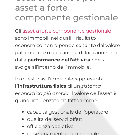
asset a forte
componente gestionale
Gli
asset a forte componente gestionale
sono immobili nei quali il risultato
economico non dipende soltanto dal valore
patrimoniale o dal canone di locazione, ma
dalla
performance dell’attività
che si
svolge all’interno dell’immobile.
In questi casi l’immobile rappresenta
l’infrastruttura fisica
di un
sistema
economico più ampio
. Il valore dell’asset è
quindi influenzato da fattori come:
capacità gestionale dell’operatore
qualità dei servizi offerti
efficienza operativa
posizionamento commerciale