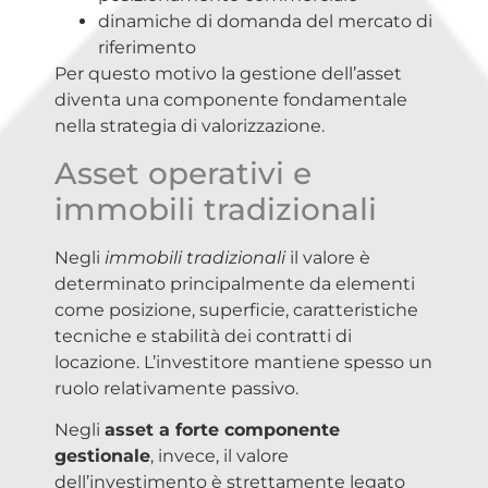
dinamiche di domanda del mercato di
riferimento
Per questo motivo la gestione dell’asset
diventa una componente fondamentale
nella strategia di valorizzazione.
Asset operativi e
immobili tradizionali
Negli
immobili tradizionali
il valore è
determinato principalmente da elementi
come posizione, superficie, caratteristiche
tecniche e stabilità dei contratti di
locazione. L’investitore mantiene spesso un
ruolo relativamente passivo.
Negli
asset a forte componente
gestionale
, invece, il valore
dell’investimento è strettamente legato