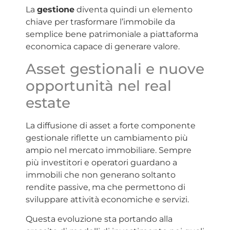
La
gestione
diventa quindi un elemento
chiave per trasformare l’immobile da
semplice bene patrimoniale a piattaforma
economica capace di generare valore.
Asset gestionali e nuove
opportunità nel real
estate
La diffusione di asset a forte componente
gestionale riflette un cambiamento più
ampio nel mercato immobiliare. Sempre
più investitori e operatori guardano a
immobili che non generano soltanto
rendite passive, ma che permettono di
sviluppare attività economiche e servizi.
Questa evoluzione sta portando alla