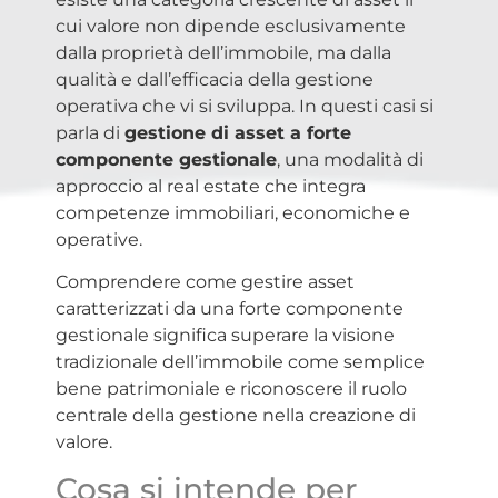
cui valore non dipende esclusivamente
dalla proprietà dell’immobile, ma dalla
qualità e dall’efficacia della gestione
operativa che vi si sviluppa. In questi casi si
parla di
gestione di asset a forte
componente gestionale
, una modalità di
approccio al real estate che integra
competenze immobiliari, economiche e
operative.
Comprendere come gestire asset
caratterizzati da una forte componente
gestionale significa superare la visione
tradizionale dell’immobile come semplice
bene patrimoniale e riconoscere il ruolo
centrale della gestione nella creazione di
valore.
Cosa si intende per