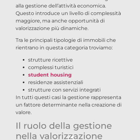
alla gestione dell’attività economica.
Questo introduce un livello di complessità
maggiore, ma anche opportunità di
valorizzazione più dinamiche.
Tra le principali tipologie di immobili che
rientrano in questa categoria troviamo:
strutture ricettive
complessi turistici
student housing
residenze assistenziali
strutture con servizi integrati
In tutti questi casi la gestione rappresenta
un fattore determinante nella creazione di
valore.
Il ruolo della gestione
nella valorizzazione