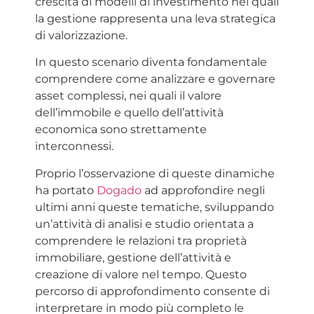
crescita di modelli di investimento nei quali
la gestione rappresenta una leva strategica
di valorizzazione.
In questo scenario diventa fondamentale
comprendere come analizzare e governare
asset complessi, nei quali il valore
dell’immobile e quello dell’attività
economica sono strettamente
interconnessi.
Proprio l’osservazione di queste dinamiche
ha portato
Dogado
ad approfondire negli
ultimi anni queste tematiche, sviluppando
un’attività di analisi e studio orientata a
comprendere le relazioni tra proprietà
immobiliare, gestione dell’attività e
creazione di valore nel tempo. Questo
percorso di approfondimento consente di
interpretare in modo più completo le