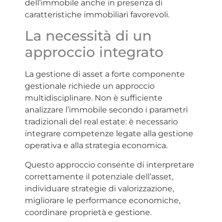
dell’immobile anche in presenza di
caratteristiche immobiliari favorevoli.
La necessità di un
approccio integrato
La gestione di asset a forte componente
gestionale richiede un approccio
multidisciplinare. Non è sufficiente
analizzare l’immobile secondo i parametri
tradizionali del real estate: è necessario
integrare competenze legate alla gestione
operativa e alla strategia economica.
Questo approccio consente di interpretare
correttamente il potenziale dell’asset,
individuare strategie di valorizzazione,
migliorare le performance economiche,
coordinare proprietà e gestione.