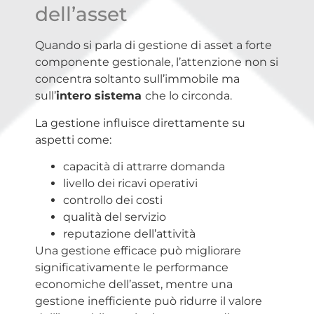
dell’asset
Quando si parla di gestione di asset a forte
componente gestionale, l’attenzione non si
concentra soltanto sull’immobile ma
sull’
intero sistema
che lo circonda.
La gestione influisce direttamente su
aspetti come:
capacità di attrarre domanda
livello dei ricavi operativi
controllo dei costi
qualità del servizio
reputazione dell’attività
Una gestione efficace può migliorare
significativamente le performance
economiche dell’asset, mentre una
gestione inefficiente può ridurre il valore